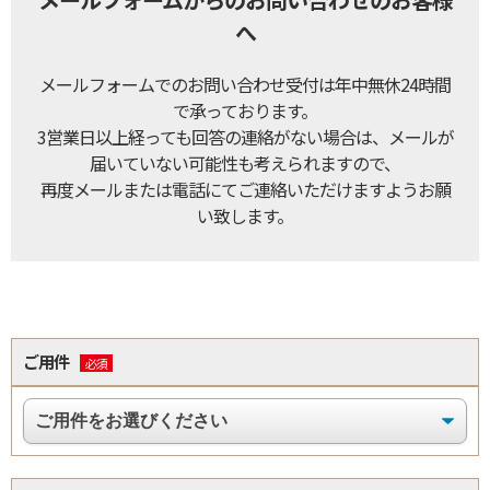
へ
メールフォームでのお問い合わせ受付は年中無休24時間
で承っております。
3営業⽇以上経っても回答の連絡がない場合は、メールが
届いていない可能性も考えられますので、
再度メールまたは電話にてご連絡いただけますようお願
い致します。
ご用件
必須