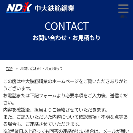
中大鉄筋鋼業
CONTACT
お問い合わせ・お見積もり
TOP
お問い合わせ・お見積もり
この度は中大鉄筋鋼業のホームページをご覧いただきありがと
うございます。
お電話または下記フォームより必要事項をご入力後、送信くだ
さい。
内容を確認後、担当よりご連絡させていただきます。
また、ご記入いただいた内容について確認事項・不明な点等あ
る場合も、ご連絡させていただきます。
※3営業日以上経っても回答の連絡がない場合は、メールが届い