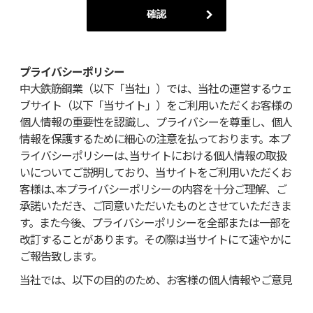
プライバシーポリシー
中大鉄筋鋼業（以下「当社」）では、当社の運営するウェ
ブサイト（以下「当サイト」）をご利用いただくお客様の
個人情報の重要性を認識し、プライバシーを尊重し、個人
情報を保護するために細心の注意を払っております。本プ
ライバシーポリシーは､当サイトにおける個人情報の取扱
いについてご説明しており、当サイトをご利用いただくお
客様は､本プライバシーポリシーの内容を十分ご理解、ご
承諾いただき、ご同意いただいたものとさせていただきま
す。また今後、プライバシーポリシーを全部または一部を
改訂することがあります。その際は当サイトにて速やかに
ご報告致します。
当社では、以下の目的のため、お客様の個人情報やご意見
をお伺いすることがあります。個人情報とは、お名前、住