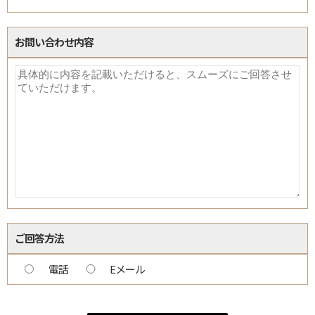
お問い合わせ内容
ご回答方法
電話
Eメール