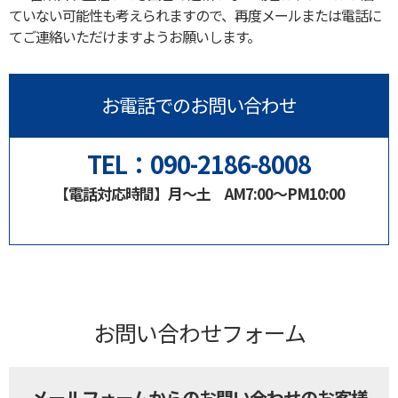
ていない可能性も考えられますので、再度メールまたは電話に
てご連絡いただけますようお願いします。
お電話でのお問い合わせ
TEL：090-2186-8008
【電話対応時間】月〜土 AM7:00〜PM10:00
お問い合わせフォーム
メールフォームからのお問い合わせのお客様