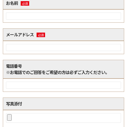
お名前
必須
メールアドレス
必須
電話番号
※お電話でのご回答をご希望の方は必ずご入力ください。
写真添付